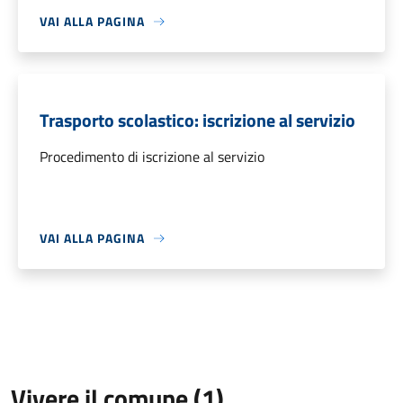
VAI ALLA PAGINA
Trasporto scolastico: iscrizione al servizio
Procedimento di iscrizione al servizio
VAI ALLA PAGINA
Vivere il comune (1)