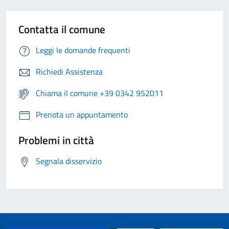
Contatta il comune
Leggi le domande frequenti
Richiedi Assistenza
Chiama il comune +39 0342 952011
Prenota un appuntamento
Problemi in città
Segnala disservizio