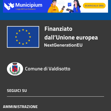
Comune di Valdisotto
SEGUICI SU
AMMINISTRAZIONE