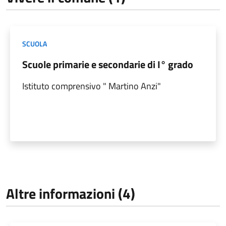
SCUOLA
Scuole primarie e secondarie di I° grado
Istituto comprensivo " Martino Anzi"
Altre informazioni (4)