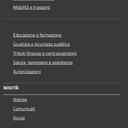
Mobilità e trasporti
Educazione e formazione
Giustizia e sicurezza pubblica
Tributi,finanze e contravvenzioni
Salute, benessere e assistenza
Autorizzazioni
NOVITÀ
Notizie
Comunicati
Avvisi