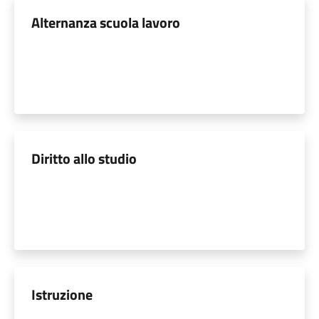
Alternanza scuola lavoro
Diritto allo studio
Istruzione