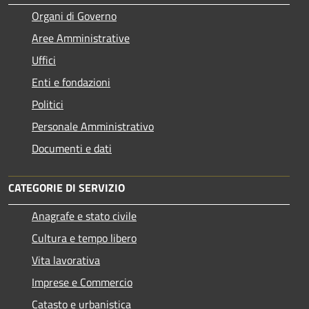
Organi di Governo
Aree Amministrative
Uffici
Enti e fondazioni
Politici
Personale Amministrativo
Documenti e dati
CATEGORIE DI SERVIZIO
Anagrafe e stato civile
Cultura e tempo libero
Vita lavorativa
Imprese e Commercio
Catasto e urbanistica