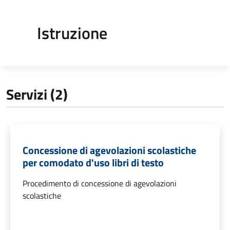
Istruzione
Servizi (2)
Concessione di agevolazioni scolastiche
per comodato d'uso libri di testo
Procedimento di concessione di agevolazioni
scolastiche