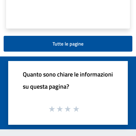
Tutte le pagine
Quanto sono chiare le informazioni
su questa pagina?