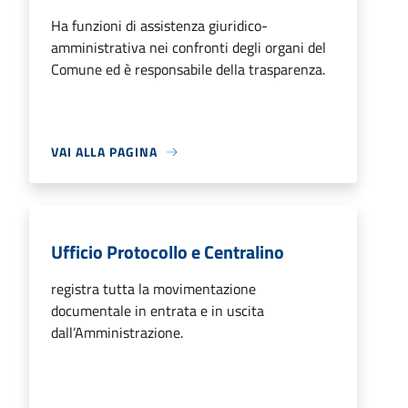
Ha funzioni di assistenza giuridico-
amministrativa nei confronti degli organi del
Comune ed è responsabile della trasparenza.
VAI ALLA PAGINA
Ufficio Protocollo e Centralino
registra tutta la movimentazione
documentale in entrata e in uscita
dall’Amministrazione.