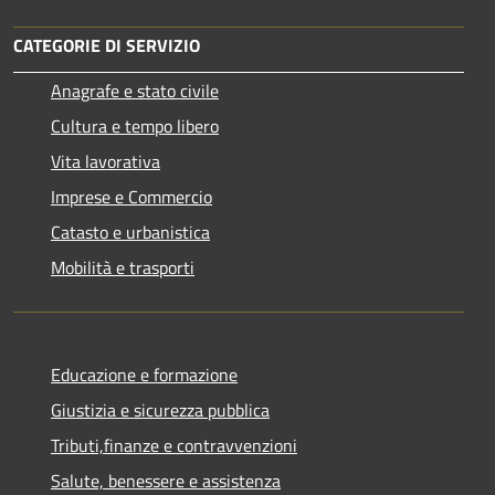
CATEGORIE DI SERVIZIO
Anagrafe e stato civile
Cultura e tempo libero
Vita lavorativa
Imprese e Commercio
Catasto e urbanistica
Mobilità e trasporti
Educazione e formazione
Giustizia e sicurezza pubblica
Tributi,finanze e contravvenzioni
Salute, benessere e assistenza