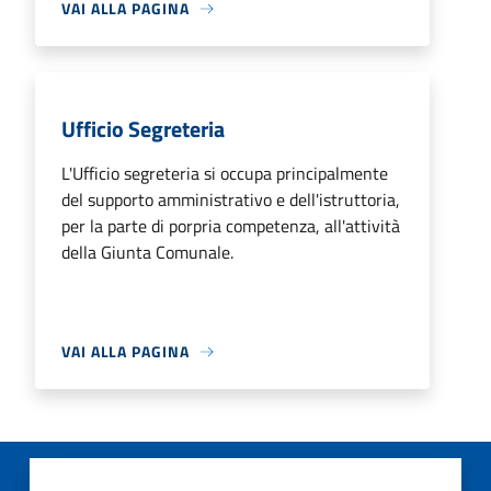
VAI ALLA PAGINA
Ufficio Segreteria
L'Ufficio segreteria si occupa principalmente
del supporto amministrativo e dell'istruttoria,
per la parte di porpria competenza, all'attività
della Giunta Comunale.
VAI ALLA PAGINA