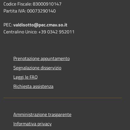
Codice Fiscale: 83000910147
Partita IVA: 00073290140
PEC:
valdisotto@pec.cmav.so.it
Centralino Unico: +39 0342 952011
Prenotazione appuntamento
Segnalazione disservizio
Leggi le FAQ
Richiesta assistenza
Amministrazione trasparente
Informativa privacy