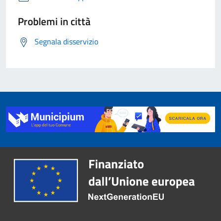
Problemi in città
Segnala disservizio