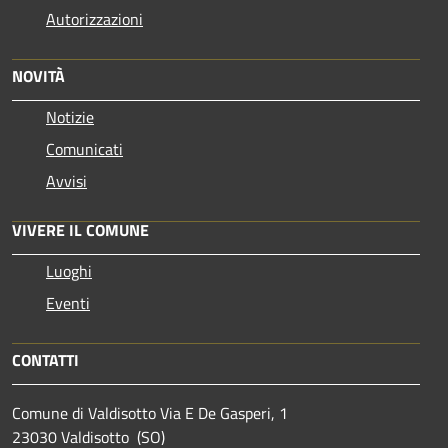
Autorizzazioni
NOVITÀ
Notizie
Comunicati
Avvisi
VIVERE IL COMUNE
Luoghi
Eventi
CONTATTI
Comune di Valdisotto Via E De Gasperi, 1
23030 Valdisotto (SO)