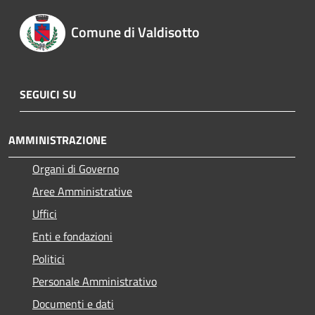
Comune di Valdisotto
SEGUICI SU
AMMINISTRAZIONE
Organi di Governo
Aree Amministrative
Uffici
Enti e fondazioni
Politici
Personale Amministrativo
Documenti e dati