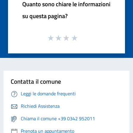
Quanto sono chiare le informazioni
su questa pagina?
Contatta il comune
Leggi le domande frequenti
Richiedi Assistenza
Chiama il comune +39 0342 952011
Prenota un appuntamento